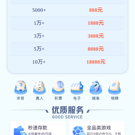
亚洲体育服务平台大奖
2022 年度综合类数字体育平台荣誉奖项，肯定平台服务能
力。