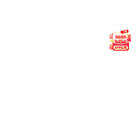
三年领先，综合评分稳定保持高位。
版本更新记录 · 按时间分组查看
每次更新内容一目了然，新利体育不断打磨细节，提升体
验。
2025 年
v6.3.0 · 2025年10月
推出多端数据同步，浏览记录与个性设置跨设备共享。