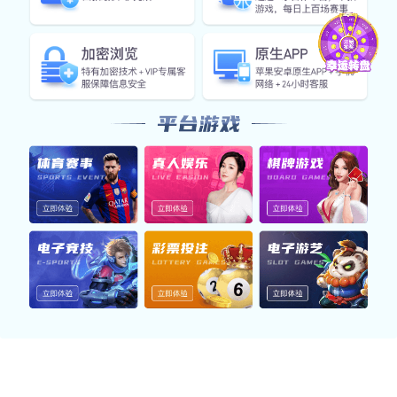
数据合规卓越平台
平台顺利通过 GDPR 与 ISO 多项认证，建立技术安全新标
准。
用户满意度大奖
新利·体育(中国)官方网站-登录入口 用户活跃度与续访率连续